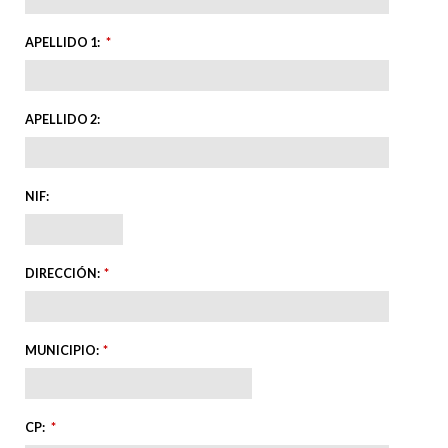
APELLIDO 1
:
*
APELLIDO 2
:
NIF
:
DIRECCIÓN
:
*
MUNICIPIO
:
*
CP
:
*