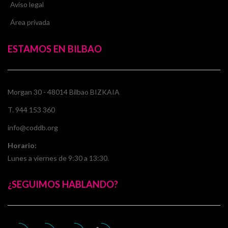
Aviso legal
Área privada
ESTAMOS EN BILBAO
Morgan 30 - 48014 Bilbao BIZKAIA
T. 944 153 360
info@coddb.org
Horario:
Lunes a viernes de 9:30 a 13:30.
¿SEGUIMOS HABLANDO?