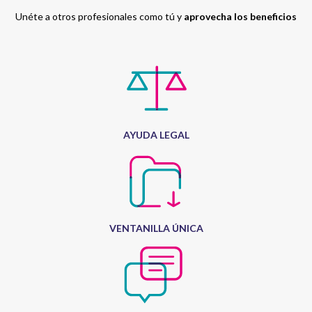
Unéte a otros profesionales como tú y
aprovecha los beneficios
AYUDA LEGAL
VENTANILLA ÚNICA