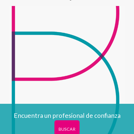
Encuentra un profesional de confianza
BUSCAR