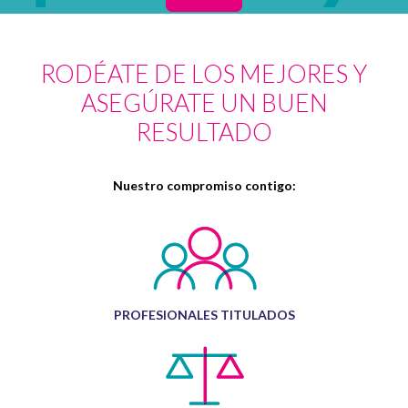
RODÉATE DE LOS MEJORES Y
ASEGÚRATE UN BUEN
RESULTADO
Nuestro compromiso contigo:
PROFESIONALES TITULADOS