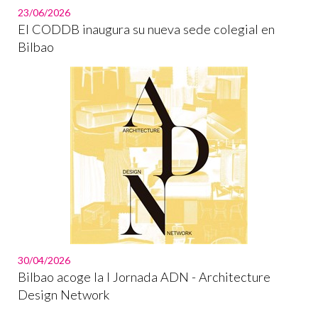
23/06/2026
El CODDB inaugura su nueva sede colegial en
Bilbao
30/04/2026
Bilbao acoge la I Jornada ADN - Architecture
Design Network