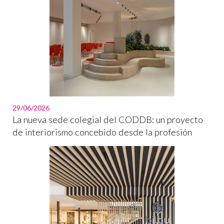
29/06/2026
La nueva sede colegial del CODDB: un proyecto
de interiorismo concebido desde la profesión