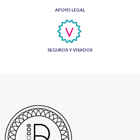
APOYO LEGAL
SEGUROS Y VISADOS