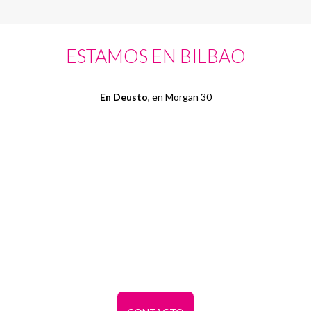
ESTAMOS EN BILBAO
En Deusto
, en Morgan 30