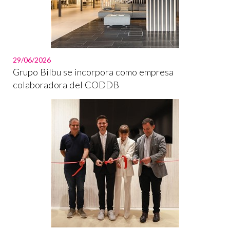
29/06/2026
Grupo Bilbu se incorpora como empresa
colaboradora del CODDB