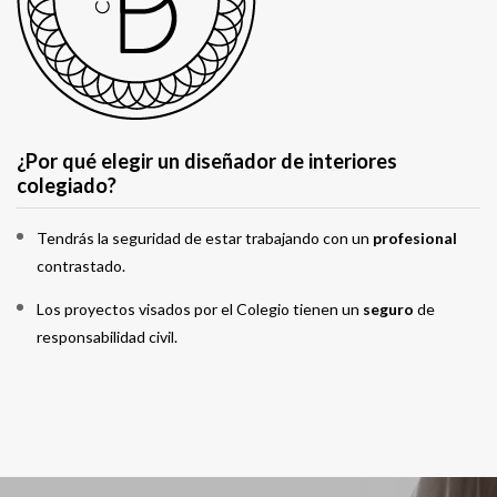
¿Por qué elegir un diseñador de interiores
colegiado?
Tendrás la seguridad de estar trabajando con un
profesional
contrastado.
Los proyectos visados por el Colegio tienen un
seguro
de
responsabilidad civil.