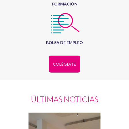
FORMACIÓN
BOLSA DE EMPLEO
COLÉGIATE
ÚLTIMAS NOTICIAS