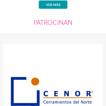
VER MÁS
PATROCINAN